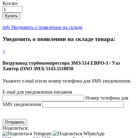
Кол-во:
Купить
info
Уведомить о появлении на складе
Уведомить о появлении на складе товара:
×
Воздуховод турбокомпрессора ЗМЗ-514 ЕВРО-3 / Уаз
Хантер (ОАО ЗМЗ) 5143.1118050
Укажите e-mail и\или номер телефона для SMS уведомления.
E-mail для уведомления письмом
Номер телефона для
SMS уведомления
Отправить
Поделиться: