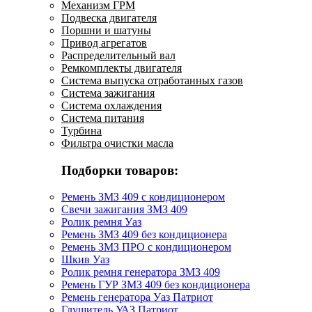
Механизм ГРМ
Подвеска двигателя
Поршни и шатуны
Привод агрегатов
Распределительный вал
Ремкомплекты двигателя
Система выпуска отработанных газов
Система зажигания
Система охлаждения
Система питания
Турбина
Фильтра очистки масла
Подборки товаров:
Ремень ЗМЗ 409 с кондиционером
Свечи зажигания ЗМЗ 409
Ролик ремня Уаз
Ремень ЗМЗ 409 без кондиционера
Ремень ЗМЗ ПРО с кондиционером
Шкив Уаз
Ролик ремня генератора ЗМЗ 409
Ремень ГУР ЗМЗ 409 без кондиционера
Ремень генератора Уаз Патриот
Глушитель УАЗ Патриот