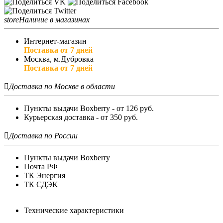
store
Наличие в магазинах
Интернет-магазин
Поставка от 7 дней
Москва, м.Дубровка
Поставка от 7 дней

Доставка по Москве в области
Пункты выдачи Boxberry - от 126 руб.
Курьерская доставка - от 350 руб.

Доставка по России
Пункты выдачи Boxberry
Почта РФ
ТК Энергия
ТК СДЭК
Технические характеристики