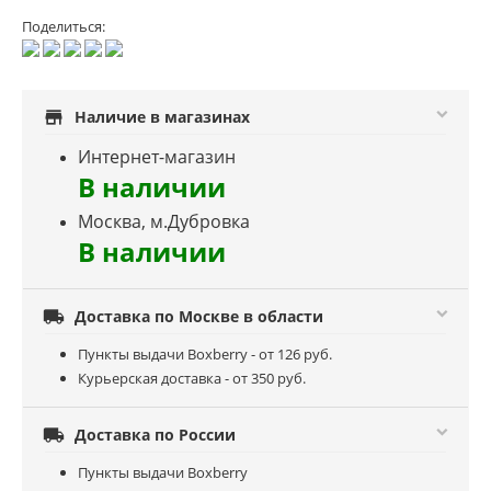
Поделиться:
store
Наличие в магазинах
Интернет-магазин
В наличии
Москва, м.Дубровка
В наличии

Доставка по Москве в области
Пункты выдачи Boxberry - от 126 руб.
Курьерская доставка - от 350 руб.

Доставка по России
Пункты выдачи Boxberry