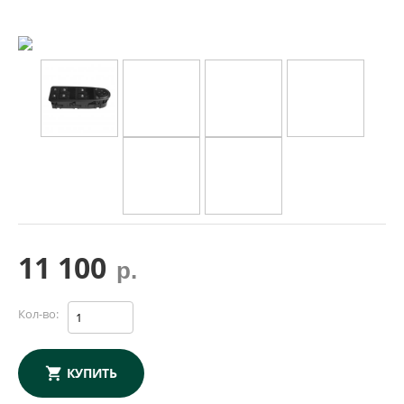
11 100
р.
Кол-во:
КУПИТЬ