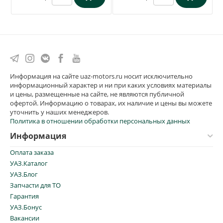
Информация на сайте uaz-motors.ru носит исключительно
информационный характер и ни при каких условиях материалы
и цены, размещенные на сайте, не являются публичной
офертой. Информацию о товарах, их наличие и цены вы можете
уточнить у наших менеджеров.
Политика в отношении обработки персональных данных
Информация
Оплата заказа
УАЗ.Каталог
УАЗ.Блог
Запчасти для ТО
Гарантия
УАЗ.Бонус
Вакансии