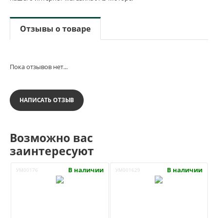
Отзывы о товаре
Пока отзывов нет...
НАПИСАТЬ ОТЗЫВ
Возможно вас
заинтересуют
В наличии
В наличии
УМ00176
УМ001629