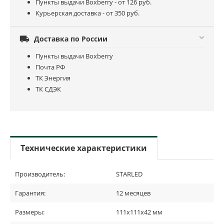
Пункты выдачи Boxberry - от 126 руб.
Курьерская доставка - от 350 руб.

Доставка по России
Пункты выдачи Boxberry
Почта РФ
ТК Энергия
ТК СДЭК
Технические характеристики
Производитель:
STARLED
Гарантия:
12 месяцев
Размеры:
111х111х42 мм