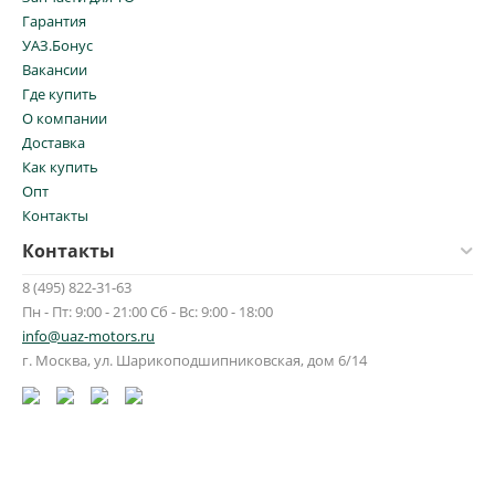
Гарантия
УАЗ.Бонус
Вакансии
Где купить
О компании
Доставка
Как купить
Опт
Контакты
Контакты
8 (495) 822-31-63
Пн - Пт: 9:00 - 21:00 Сб - Вс: 9:00 - 18:00
info@uaz-motors.ru
г.
Москва
,
ул. Шарикоподшипниковская, дом 6/14