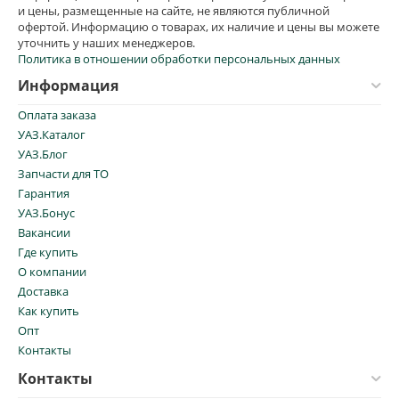
и цены, размещенные на сайте, не являются публичной
офертой. Информацию о товарах, их наличие и цены вы можете
уточнить у наших менеджеров.
Политика в отношении обработки персональных данных
Информация
Оплата заказа
УАЗ.Каталог
УАЗ.Блог
Запчасти для ТО
Гарантия
УАЗ.Бонус
Вакансии
Где купить
О компании
Доставка
Как купить
Опт
Контакты
Контакты