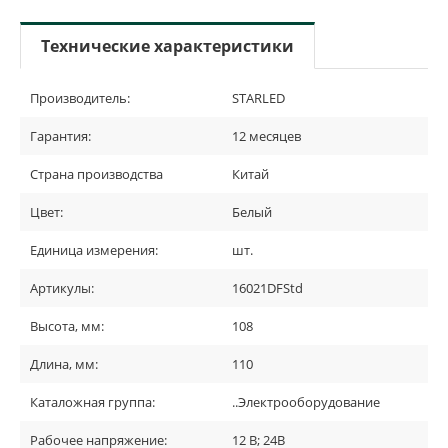
Технические характеристики
Производитель:
STARLED
Гарантия:
12 месяцев
Страна производства
Китай
Цвет:
Белый
Единица измерения:
шт.
Артикулы:
16021DFStd
Высота, мм:
108
Длина, мм:
110
Каталожная группа:
..Электрооборудование
Рабочее напряжение:
12 В; 24В