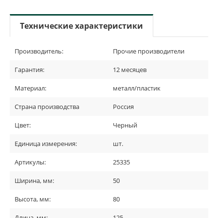
Технические характеристики
Производитель:
Прочие производители
Гарантия:
12 месяцев
Материал:
металл/пластик
Страна производства
Россия
Цвет:
Черный
Единица измерения:
шт.
Артикулы:
25335
Ширина, мм:
50
Высота, мм:
80
Длина, мм:
125