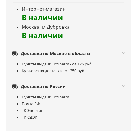
Интернет-магазин
В наличии
Москва, м.Дубровка
В наличии

Доставка по Москве в области
Пункты выдачи Boxberry - от 126 руб.
Курьерская доставка - от 350 руб.

Доставка по России
Пункты выдачи Boxberry
Почта РФ
ТК Энергия
ТК СДЭК