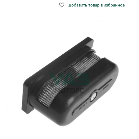

Добавить товар в избранное