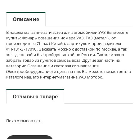
Описание
В нашем магазине запчастей для автомобилей УАЗ Вы можете
купить: Фонарь освещения номера УАЗ, ГАЗ (метал.) , от
производителя China, ( Китай ), с артикулом производителя
ФП-131-3717010 . Заказать можно с доставкой по Москве, а так
же с дешевой и быстрой доставкой по России. Так же можно
забрать товар из пунктов самовывоза. Другие запчасти из
категории Освещение и световая сигнализация
(Электрооборудование) и цены на них Вы можете посмотреть в
каталоге нашего интернет-магазина УАЗ Моторс.
Отзывы о товаре
Пока отзывов нет...