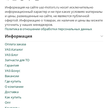
Информация на сайте uaz-motors.ru носит исключительно
информационный характер и ни при каких условиях материалы
и цены, размещенные на сайте, не являются публичной
офертой. Информацию о товарах, их наличие и цены вы можете
уточнить у наших менеджеров.
Политика в отношении обработки персональных данных
Информация
Оплата заказа
УАЗ.Каталог
УАЗ.Блог
Запчасти для ТО
Гарантия
УАЗ.Бонус
Вакансии
Где купить
О компании
Доставка
Как купить
Опт
Контакты