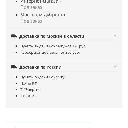
Интернет-магазин
Под заказ
Москва, м.Дубровка
Под заказ

Доставка по Москве в области
Пункты выдачи Boxberry - от 126 руб.
Курьерская доставка - от 350 руб.

Доставка по России
Пункты выдачи Boxberry
Почта РФ
ТК Энергия
ТК СДЭК