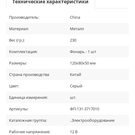
Технические характеристики
Производитель:
China
Материал:
Металл
Вес (гр.):
230
Комплектация:
Фонарь - 1 шт
Размеры:
120х80х50 мм
Страна производства
Китай
Цвет:
Серый
Единица измерения:
шт.
Артикулы:
ФП-131-3717010
Каталожная группа:
..Электрооборудование
Рабочее напряжение:
12 В