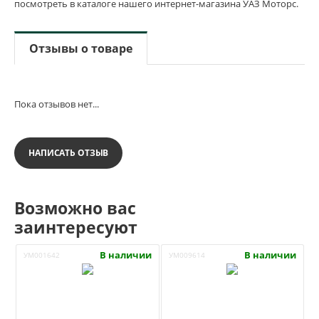
посмотреть в каталоге нашего интернет-магазина УАЗ Моторс.
Отзывы о товаре
Пока отзывов нет...
НАПИСАТЬ ОТЗЫВ
Возможно вас
заинтересуют
В наличии
В наличии
УМ001642
УМ009614