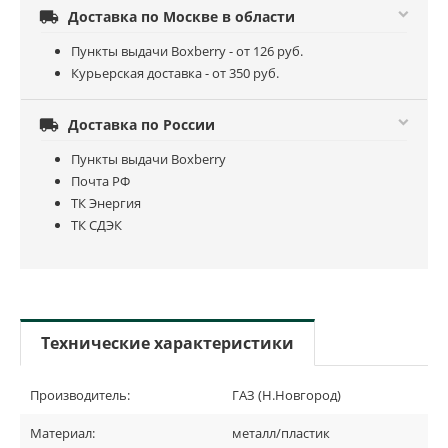

Доставка по Москве в области
Пункты выдачи Boxberry - от 126 руб.
Курьерская доставка - от 350 руб.

Доставка по России
Пункты выдачи Boxberry
Почта РФ
ТК Энергия
ТК СДЭК
Технические характеристики
Производитель:
ГАЗ (Н.Новгород)
Материал:
металл/пластик