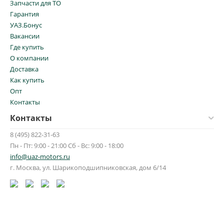
Запчасти для ТО
Гарантия
УАЗ.Бонус
Вакансии
Где купить
О компании
Доставка
Как купить
Опт
Контакты
Контакты
8 (495) 822-31-63
Пн - Пт: 9:00 - 21:00 Сб - Вс: 9:00 - 18:00
info@uaz-motors.ru
г.
Москва
,
ул. Шарикоподшипниковская, дом 6/14