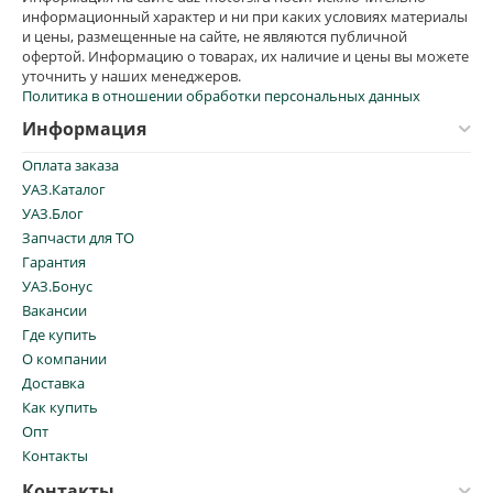
информационный характер и ни при каких условиях материалы
и цены, размещенные на сайте, не являются публичной
офертой. Информацию о товарах, их наличие и цены вы можете
уточнить у наших менеджеров.
Политика в отношении обработки персональных данных
Информация
Оплата заказа
УАЗ.Каталог
УАЗ.Блог
Запчасти для ТО
Гарантия
УАЗ.Бонус
Вакансии
Где купить
О компании
Доставка
Как купить
Опт
Контакты
Контакты