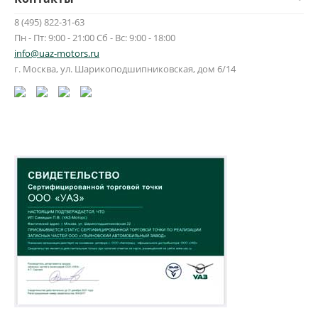
8 (495) 822-31-63
Пн - Пт: 9:00 - 21:00 Сб - Вс: 9:00 - 18:00
info@uaz-motors.ru
г.
Москва
,
ул. Шарикоподшипниковская, дом 6/14