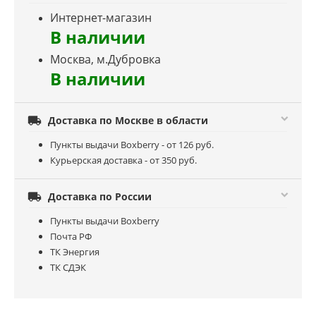
Интернет-магазин
В наличии
Москва, м.Дубровка
В наличии

Доставка по Москве в области
Пункты выдачи Boxberry - от 126 руб.
Курьерская доставка - от 350 руб.

Доставка по России
Пункты выдачи Boxberry
Почта РФ
ТК Энергия
ТК СДЭК