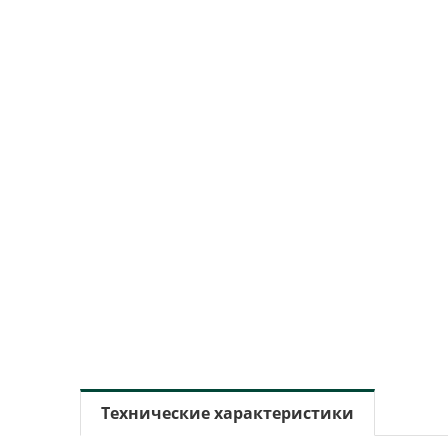
Технические характеристики