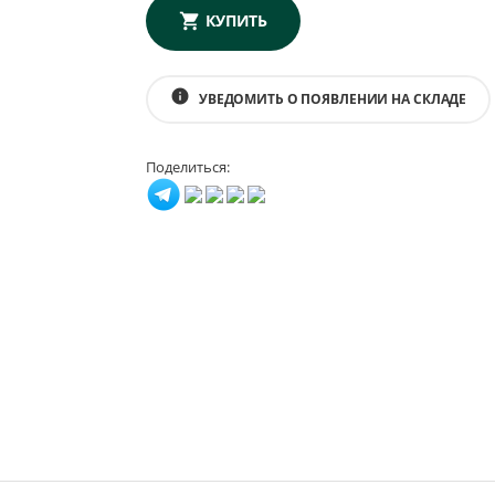
КУПИТЬ
info
УВЕДОМИТЬ О ПОЯВЛЕНИИ НА СКЛАДЕ
Поделиться: