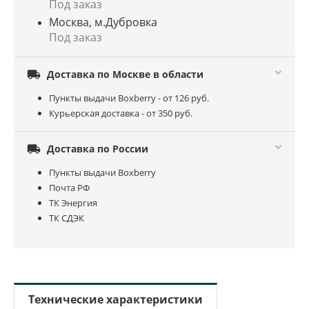
Под заказ
Москва, м.Дубровка
Под заказ

Доставка по Москве в области
Пункты выдачи Boxberry - от 126 руб.
Курьерская доставка - от 350 руб.

Доставка по России
Пункты выдачи Boxberry
Почта РФ
ТК Энергия
ТК СДЭК
Технические характеристики