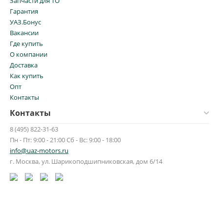
Запчасти для ТО
Гарантия
УАЗ.Бонус
Вакансии
Где купить
О компании
Доставка
Как купить
Опт
Контакты
Контакты
8 (495) 822-31-63
Пн - Пт: 9:00 - 21:00 Сб - Вс: 9:00 - 18:00
info@uaz-motors.ru
г.
Москва
,
ул. Шарикоподшипниковская, дом 6/14