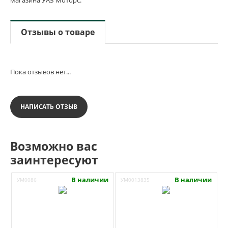
Отзывы о товаре
Пока отзывов нет...
НАПИСАТЬ ОТЗЫВ
Возможно вас
заинтересуют
В наличии
В наличии
УМ0086
УМ0013835