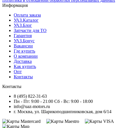
Политика в отношении обработки персональных данных
Информация
Оплата заказа
УАЗ.Каталог
УАЗ.Блог
Запчасти для ТО
Гарантия
УАЗ.Бонус
Вакансии
Где купить
О компании
Доставка
Как купить
Опт
Контакты
Контакты
8 (495) 822-31-63
Пн - Пт: 9:00 - 21:00 Сб - Вс: 9:00 - 18:00
info@uaz-motors.ru
г.
Москва
,
ул. Шарикоподшипниковская, дом 6/14