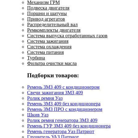
Механизм ГРМ
Подвеска двигателя
Поршни и шатуны
Привод агрегатов
Распределительный вал
Ремкомплекты двигателя
Система выпуска отработанных газов
Система зажигания
Система охлаждения
Система питания
Турбина
Фильтра очистки масла
Подборки товаров:
Ремень ЗМЗ 409 с кондиционером
Свечи зажигания ЗМЗ 409
Ролик ремня Уаз
Ремень ЗМЗ 409 без кондиционера
Ремень ЗМЗ ПРО с кондиционером
Шкив Уаз
Ролик ремня генератора ЗМЗ 409
Ремень ГУР ЗМЗ 409 без кондиционера
Ремень генератора Уаз Патриот
Глушитель УАЗ Патриот