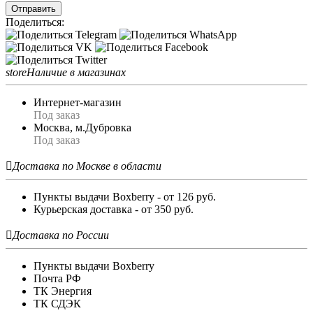
Отправить
Поделиться:
store
Наличие в магазинах
Интернет-магазин
Под заказ
Москва, м.Дубровка
Под заказ

Доставка по Москве в области
Пункты выдачи Boxberry - от 126 руб.
Курьерская доставка - от 350 руб.

Доставка по России
Пункты выдачи Boxberry
Почта РФ
ТК Энергия
ТК СДЭК