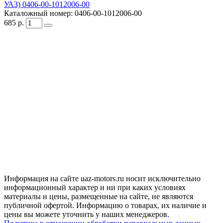
УАЗ) 0406-00-1012006-00
Каталожный номер:
0406-00-1012006-00
685
р.
Информация на сайте uaz-motors.ru носит исключительно
информационный характер и ни при каких условиях
материалы и цены, размещенные на сайте, не являются
публичной офертой. Информацию о товарах, их наличие и
цены вы можете уточнить у наших менеджеров.