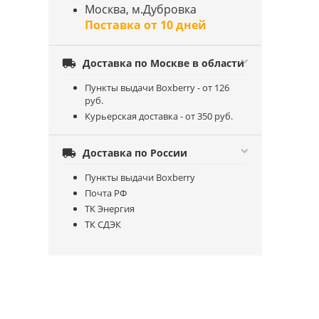
Москва, м.Дубровка
Поставка от 10 дней

Доставка по Москве в области
Пункты выдачи Boxberry - от 126
руб.
Курьерская доставка - от 350 руб.

Доставка по России
Пункты выдачи Boxberry
Почта РФ
ТК Энергия
ТК СДЭК