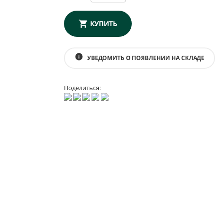
КУПИТЬ
info
УВЕДОМИТЬ О ПОЯВЛЕНИИ НА СКЛАДЕ
Поделиться: