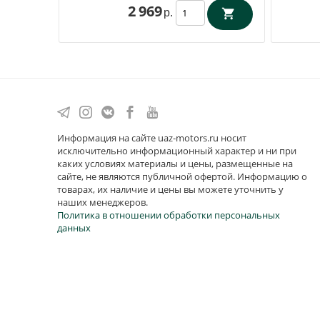
2 969
р.
Информация на сайте uaz-motors.ru носит
исключительно информационный характер и ни при
каких условиях материалы и цены, размещенные на
сайте, не являются публичной офертой. Информацию о
товарах, их наличие и цены вы можете уточнить у
наших менеджеров.
Политика в отношении обработки персональных
данных