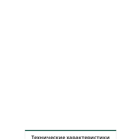
Технические характеристики