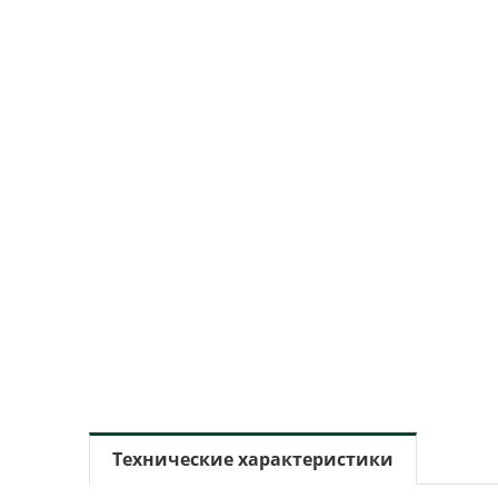
Технические характеристики