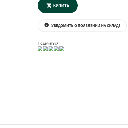
КУПИТЬ
info
УВЕДОМИТЬ О ПОЯВЛЕНИИ НА СКЛАДЕ
Поделиться: