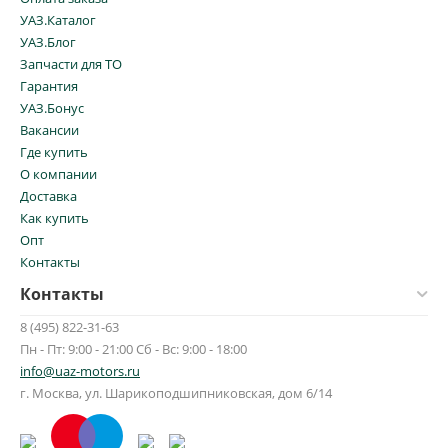
УАЗ.Каталог
УАЗ.Блог
Запчасти для ТО
Гарантия
УАЗ.Бонус
Вакансии
Где купить
О компании
Доставка
Как купить
Опт
Контакты
Контакты
8 (495) 822-31-63
Пн - Пт: 9:00 - 21:00 Сб - Вс: 9:00 - 18:00
info@uaz-motors.ru
г.
Москва
,
ул. Шарикоподшипниковская, дом 6/14