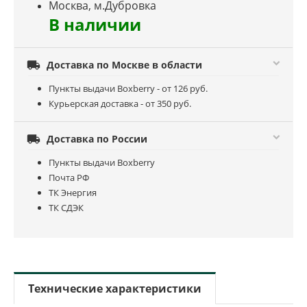
Москва, м.Дубровка
В наличии

Доставка по Москве в области
Пункты выдачи Boxberry - от 126 руб.
Курьерская доставка - от 350 руб.

Доставка по России
Пункты выдачи Boxberry
Почта РФ
ТК Энергия
ТК СДЭК
Технические характеристики