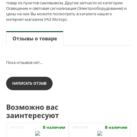
товар из пунктов самовывоза. Другие запчасти из категории
Освещение и световая сигнализация (Электрооборудование) и
цены на них Вы можете посмотреть в каталоге нашего
интернет-магазина УАЗ Моторс.
Отзывы о товаре
Пока отзывов нет...
НАПИСАТЬ ОТЗЫВ
Возможно вас
заинтересуют
В наличии
В наличии
УМ00230
УМ007408