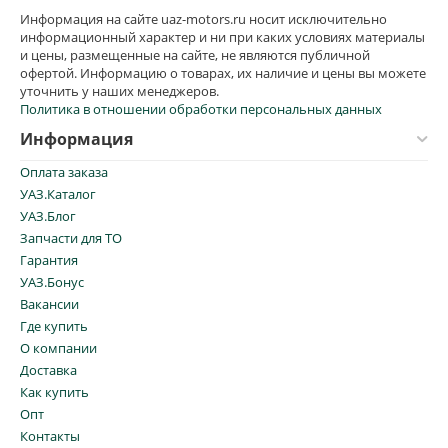
Информация на сайте uaz-motors.ru носит исключительно
информационный характер и ни при каких условиях материалы
и цены, размещенные на сайте, не являются публичной
офертой. Информацию о товарах, их наличие и цены вы можете
уточнить у наших менеджеров.
Политика в отношении обработки персональных данных
Информация
Оплата заказа
УАЗ.Каталог
УАЗ.Блог
Запчасти для ТО
Гарантия
УАЗ.Бонус
Вакансии
Где купить
О компании
Доставка
Как купить
Опт
Контакты