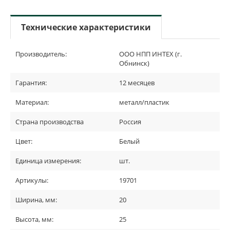
Технические характеристики
Производитель:
ООО НПП ИНТЕХ (г.
Обнинск)
Гарантия:
12 месяцев
Материал:
металл/пластик
Страна производства
Россия
Цвет:
Белый
Единица измерения:
шт.
Артикулы:
19701
Ширина, мм:
20
Высота, мм:
25