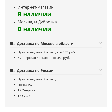
Интернет-магазин
В наличии
Москва, м.Дубровка
В наличии

Доставка по Москве в области
Пункты выдачи Boxberry - от 126 руб.
Курьерская доставка - от 350 руб.

Доставка по России
Пункты выдачи Boxberry
Почта РФ
ТК Энергия
ТК СДЭК