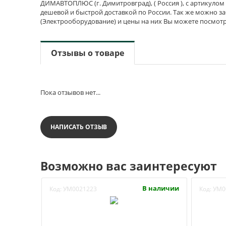
ДИМАВТОПЛЮС (г. Димитровград), ( Россия ), с артикулом 
дешевой и быстрой доставкой по России. Так же можно за
(Электрооборудование) и цены на них Вы можете посмотр
Отзывы о товаре
Пока отзывов нет...
НАПИСАТЬ ОТЗЫВ
Возможно вас заинтересуют
В наличии
Код:
УМ0021223
Код:
УМ0