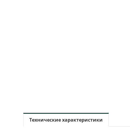
Технические характеристики