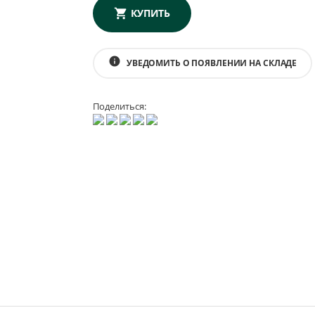
КУПИТЬ
info
УВЕДОМИТЬ О ПОЯВЛЕНИИ НА СКЛАДЕ
Поделиться: