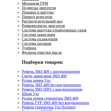
Механизм ГРМ
Подвеска двигателя
Поршни и шатуны
Привод агрегатов
Распределительный вал
Ремкомплекты двигателя
Система выпуска отработанных газов
Система зажигания
Система охлаждения
Система питания
Турбина
Фильтра очистки масла
Подборки товаров:
Ремень ЗМЗ 409 с кондиционером
Свечи зажигания ЗМЗ 409
Ролик ремня Уаз
Ремень ЗМЗ 409 без кондиционера
Ремень ЗМЗ ПРО с кондиционером
Шкив Уаз
Ролик ремня генератора ЗМЗ 409
Ремень ГУР ЗМЗ 409 без кондиционера
Ремень генератора Уаз Патриот