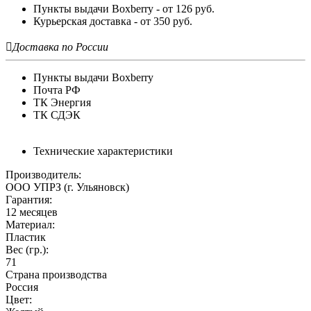
Пункты выдачи Boxberry - от 126 руб.
Курьерская доставка - от 350 руб.

Доставка по России
Пункты выдачи Boxberry
Почта РФ
ТК Энергия
ТК СДЭК
Технические характеристики
Производитель:
ООО УПРЗ (г. Ульяновск)
Гарантия:
12 месяцев
Материал:
Пластик
Вес (гр.):
71
Страна производства
Россия
Цвет: