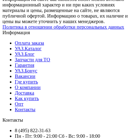
информационный характер и ни при каких условиях
материалы и цены, размещенные на сайте, не являются
публичной офертой. Информацию о товарах, их наличие и
цены вы можете уточнить у наших менеджеров.
Политика в отношении обработки персональных данных
Информация
Оплата заказа
УАЗ.Каталог
УАЗ.Блог
Запчасти для ТО
Гарантия
УАЗ.Бонус
Вакансии
Где купить
О компании
Доставка
Как купить
Опт
Контакты
Контакты
8 (495) 822-31-63
Пн - Пт: 9:00 - 21:00 Сб - Вс: 9:00 - 18:00