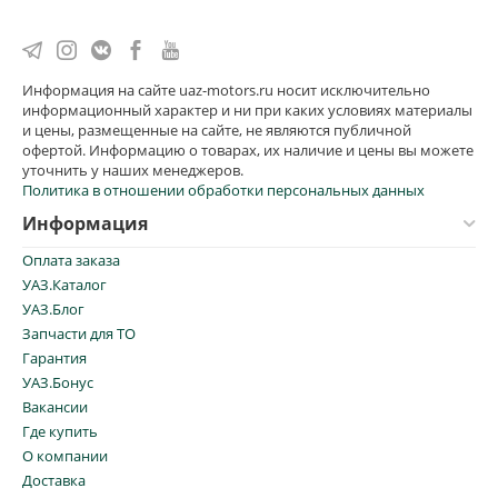
Информация на сайте uaz-motors.ru носит исключительно
информационный характер и ни при каких условиях материалы
и цены, размещенные на сайте, не являются публичной
офертой. Информацию о товарах, их наличие и цены вы можете
уточнить у наших менеджеров.
Политика в отношении обработки персональных данных
Информация
Оплата заказа
УАЗ.Каталог
УАЗ.Блог
Запчасти для ТО
Гарантия
УАЗ.Бонус
Вакансии
Где купить
О компании
Доставка