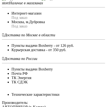
store
Наличие в магазинах
Интернет-магазин
Под заказ
Москва, м.Дубровка
Под заказ

Доставка по Москве в области
Пункты выдачи Boxberry - от 126 руб.
Курьерская доставка - от 350 руб.

Доставка по России
Пункты выдачи Boxberry
Почта РФ
ТК Энергия
ТК СДЭК
Технические характеристики
Производитель:
АВТОПРИБОР (г. Калуга)