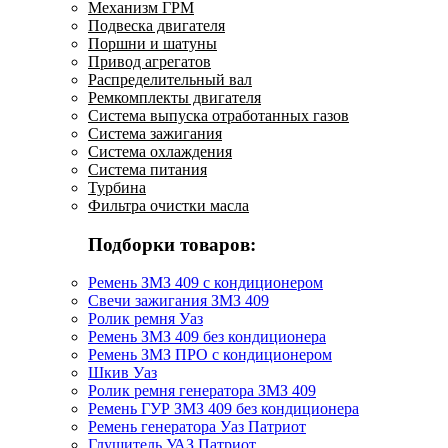
Механизм ГРМ
Подвеска двигателя
Поршни и шатуны
Привод агрегатов
Распределительный вал
Ремкомплекты двигателя
Система выпуска отработанных газов
Система зажигания
Система охлаждения
Система питания
Турбина
Фильтра очистки масла
Подборки товаров:
Ремень ЗМЗ 409 с кондиционером
Свечи зажигания ЗМЗ 409
Ролик ремня Уаз
Ремень ЗМЗ 409 без кондиционера
Ремень ЗМЗ ПРО с кондиционером
Шкив Уаз
Ролик ремня генератора ЗМЗ 409
Ремень ГУР ЗМЗ 409 без кондиционера
Ремень генератора Уаз Патриот
Глушитель УАЗ Патриот