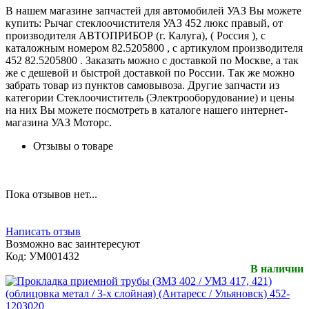
В нашем магазине запчастей для автомобилей УАЗ Вы можете
купить: Рычаг стеклоочистителя УАЗ 452 люкс правый, от
производителя АВТОПРИБОР (г. Калуга), ( Россия ), с
каталожным номером 82.5205800 , с артикулом производителя
452 82.5205800 . Заказать можно с доставкой по Москве, а так
же с дешевой и быстрой доставкой по России. Так же можно
забрать товар из пунктов самовывоза. Другие запчасти из
категории Стеклоочиститель (Электрооборудование) и цены
на них Вы можете посмотреть в каталоге нашего интернет-
магазина УАЗ Моторс.
Отзывы о товаре
Пока отзывов нет...
Написать отзыв
Возможно вас заинтересуют
Код:
УМ001432
В наличии