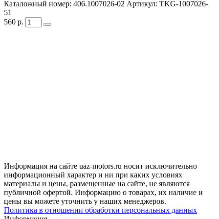
Каталожный номер:
406.1007026-02
Артикул:
TKG-1007026-
51
560
р.
Информация на сайте uaz-motors.ru носит исключительно
информационный характер и ни при каких условиях
материалы и цены, размещенные на сайте, не являются
публичной офертой. Информацию о товарах, их наличие и
цены вы можете уточнить у наших менеджеров.
Политика в отношении обработки персональных данных
Информация