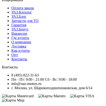
Оплата заказа
УАЗ.Каталог
УАЗ.Блог
Запчасти для ТО
Гарантия
УАЗ.Бонус
Вакансии
Где купить
О компании
Доставка
Как купить
Опт
Контакты
Контакты
8 (495) 822-31-63
Пн - Пт: 9:00 - 21:00 Сб - Вс: 9:00 - 18:00
info@uaz-motors.ru
г.
Москва
,
ул. Шарикоподшипниковская, дом 6/14