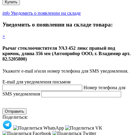
Купить
info
Уведомить о появлении на складе
Уведомить о появлении на складе товара:
×
Рычаг стеклоочистителя УАЗ 452 люкс правый под
крючок, длина 356 мм (Автоприбор ООО, г. Владимир арт.
82.5205800)
Укажите e-mail и\или номер телефона для SMS уведомления.
E-mail для уведомления письмом
Номер телефона для
SMS уведомления
Отправить
Поделиться: