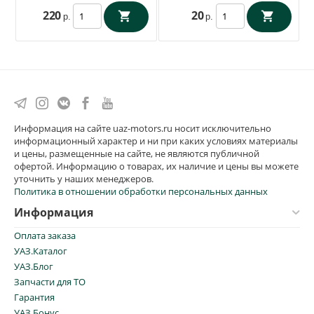
220
20
р.
р.
Информация на сайте uaz-motors.ru носит исключительно
информационный характер и ни при каких условиях материалы
и цены, размещенные на сайте, не являются публичной
офертой. Информацию о товарах, их наличие и цены вы можете
уточнить у наших менеджеров.
Политика в отношении обработки персональных данных
Информация
Оплата заказа
УАЗ.Каталог
УАЗ.Блог
Запчасти для ТО
Гарантия
УАЗ.Бонус