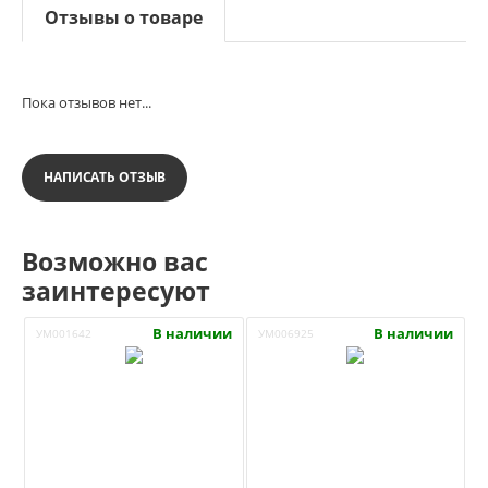
Отзывы о товаре
Пока отзывов нет...
НАПИСАТЬ ОТЗЫВ
Возможно вас
заинтересуют
В наличии
В наличии
УМ001642
УМ006925