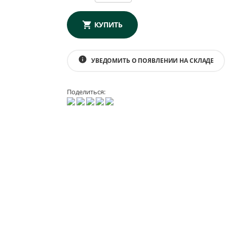
КУПИТЬ
info
УВЕДОМИТЬ О ПОЯВЛЕНИИ НА СКЛАДЕ
Поделиться: