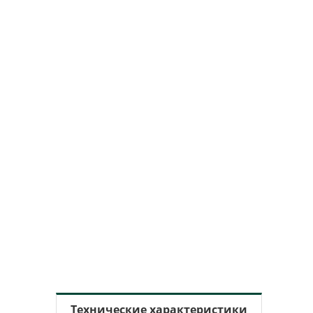
Технические характеристики