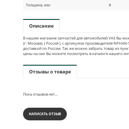
Толщина, мм:
8
Описание
В нашем магазине запчастей для автомобилей УАЗ Вы мож
(г. Москва), ( Россия ), с артикулом производителя RIFHAN
доставкой по России. Так же можно забрать товар из пунк
цены на них Вы можете посмотреть в каталоге нашего ин
Отзывы о товаре
Пока отзывов нет...
НАПИСАТЬ ОТЗЫВ