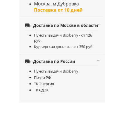
Москва, м.Дубровка
Поставка от 10 дней

Доставка по Москве в области
Пункты выдачи Boxberry - от 126
руб.
Курьерская доставка - от 350 руб.

Доставка по России
Пункты выдачи Boxberry
Почта РФ
ТК Энергия
ТК СДЭК