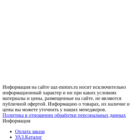
Информация на сайте uaz-motors.ru носит исключительно
информационный характер и ни при каких условиях
материалы и цены, размещенные на сайте, не являются
публичной офертой. Информацию о товарах, их наличие и
цены вы можете уточнить у наших менеджеров.
Политика в отношении обработки персональных данных
Информация
Оплата заказа
УАЗ.Каталог