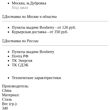
Москва, м.Дубровка
Под заказ

Доставка по Москве в области
Пункты выдачи Boxberry - от 126 руб.
Курьерская доставка - от 350 руб.

Доставка по России
Пункты выдачи Boxberry
Почта РФ
ТК Энергия
ТК СДЭК
Технические характеристики
Производитель:
China
Материал:
Сталь
Вес (гр.):
340