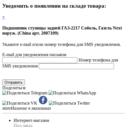
Уведомить о появлении на складе товара:
×
Подшипник ступицы задней ГАЗ-2217 Соболь, Газель Next
наруж. (China арт. 2007109)
Укажите e-mail и\или номер телефона для SMS уведомления.
E-mail для уведомления письмом
Номер телефона для
SMS уведомления
Отправить
Поделиться:
store
Наличие в магазинах
Интернет-магазин
Под заказ