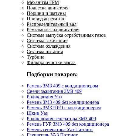
Механизм ГРМ
Подвеска двигателя
Поршни и шатуны
Привод агрегатов
Распределительный вал
Ремкомплекты двигателя
Система выпуска отработанных газов
Система зажигания
Система охлаждения
Система питания
Турбина
Фильтра очистки масла
Подборки товаров:
Ремень ЗМЗ 409 с кондиционером
Свечи зажигания ЗМЗ 409
Ролик ремня Уаз
Ремень ЗМЗ 409 без кондиционера
Ремень ЗМЗ ПРО с кондиционером
Шкив Уаз
Ролик ремня генератора ЗМЗ 409
Ремень ГУР ЗМЗ 409 без кондиционера
Ремень генератора Уаз Патриот
Глушитель УАЗ Патриот