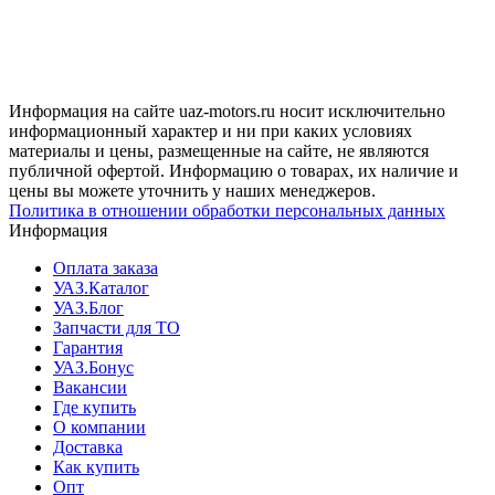
Информация на сайте uaz-motors.ru носит исключительно
информационный характер и ни при каких условиях
материалы и цены, размещенные на сайте, не являются
публичной офертой. Информацию о товарах, их наличие и
цены вы можете уточнить у наших менеджеров.
Политика в отношении обработки персональных данных
Информация
Оплата заказа
УАЗ.Каталог
УАЗ.Блог
Запчасти для ТО
Гарантия
УАЗ.Бонус
Вакансии
Где купить
О компании
Доставка
Как купить
Опт