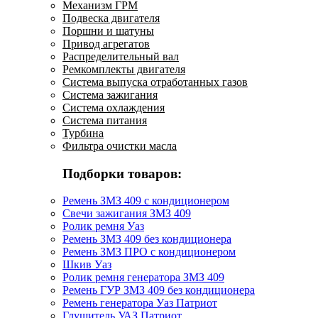
Механизм ГРМ
Подвеска двигателя
Поршни и шатуны
Привод агрегатов
Распределительный вал
Ремкомплекты двигателя
Система выпуска отработанных газов
Система зажигания
Система охлаждения
Система питания
Турбина
Фильтра очистки масла
Подборки товаров:
Ремень ЗМЗ 409 с кондиционером
Свечи зажигания ЗМЗ 409
Ролик ремня Уаз
Ремень ЗМЗ 409 без кондиционера
Ремень ЗМЗ ПРО с кондиционером
Шкив Уаз
Ролик ремня генератора ЗМЗ 409
Ремень ГУР ЗМЗ 409 без кондиционера
Ремень генератора Уаз Патриот
Глушитель УАЗ Патриот