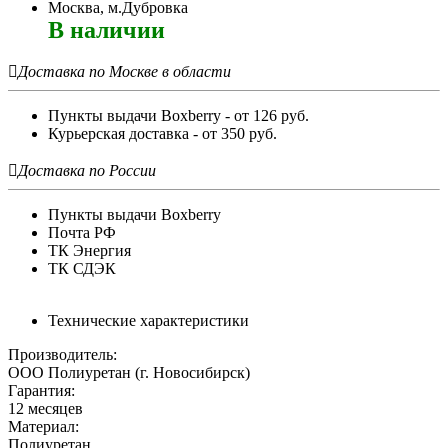
Москва, м.Дубровка
В наличии

Доставка по Москве в области
Пункты выдачи Boxberry - от 126 руб.
Курьерская доставка - от 350 руб.

Доставка по России
Пункты выдачи Boxberry
Почта РФ
ТК Энергия
ТК СДЭК
Технические характеристики
Производитель:
ООО Полиуретан (г. Новосибирск)
Гарантия:
12 месяцев
Материал:
Полиуретан