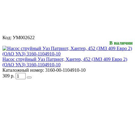
Код:
УМ002622
В наличии
Насос струйный Уаз Патриот, Хантер, 452 (ЗМЗ 409 Евро 2)
(ОАО УАЗ) 3160-1104910-10
Каталожный номер:
3160-00-1104910-10
309
р.