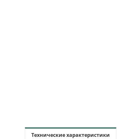
Технические характеристики