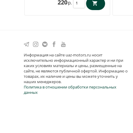
220
р.
Информация на сайте uaz-motors.ru носит
исключительно информационный характер и ни при
каких условиях материалы и цены, размещенные на
сайте, не являются публичной офертой. Информацию о
товарах, их наличие и цены вы можете уточнить у
наших менеджеров.
Политика в отношении обработки персональных
данных