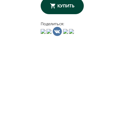
КУПИТЬ
Поделиться: