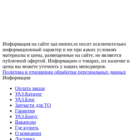
Информация на сайте uaz-motors.ru носит исключительно
информационный характер и ни при каких условиях
материалы и цены, размещенные на сайте, не являются
публичной офертой. Информацию о товарах, их наличие и
цены вы можете уточнить у наших менеджеров.
Политика в отношении обработки персональных данных
Информация
Оплата заказа
УАЗ.Каталог
УАЗ.Блог
Запчасти для ТО
Гарантия
УАЗ.Бонус
Вакансии
Где купить
О компании
Доставка