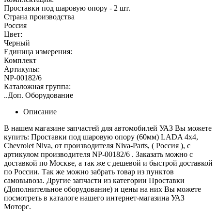
Проставки под шаровую опору - 2 шт.
Страна производства
Россия
Цвет:
Черный
Единица измерения:
Комплект
Артикулы:
NP-00182/6
Каталожная группа:
..Доп. Оборудование
Описание
В нашем магазине запчастей для автомобилей УАЗ Вы можете
купить: Проставки под шаровую опору (60мм) LADA 4х4,
Chevrolet Niva, от производителя Niva-Parts, ( Россия ), с
артикулом производителя NP-00182/6 . Заказать можно с
доставкой по Москве, а так же с дешевой и быстрой доставкой
по России. Так же можно забрать товар из пунктов
самовывоза. Другие запчасти из категории Проставки
(Дополнительное оборудование) и цены на них Вы можете
посмотреть в каталоге нашего интернет-магазина УАЗ
Моторс.