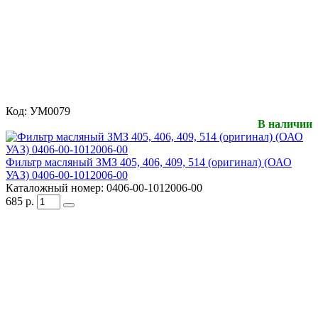
Код:
УМ0079
В наличии
Фильтр масляный ЗМЗ 405, 406, 409, 514 (оригинал) (ОАО
УАЗ) 0406-00-1012006-00
Каталожный номер:
0406-00-1012006-00
685
р.