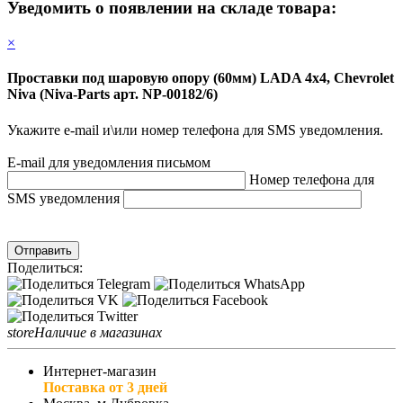
Уведомить о появлении на складе товара:
×
Проставки под шаровую опору (60мм) LADA 4х4, Chevrolet
Niva (Niva-Parts арт. NP-00182/6)
Укажите e-mail и\или номер телефона для SMS уведомления.
E-mail для уведомления письмом
Номер телефона для
SMS уведомления
Отправить
Поделиться:
store
Наличие в магазинах
Интернет-магазин
Поставка от 3 дней