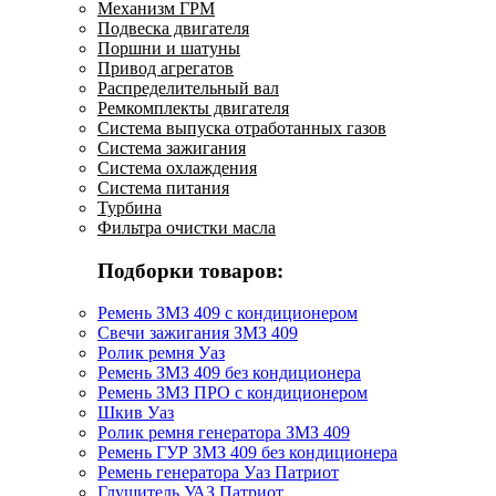
Механизм ГРМ
Подвеска двигателя
Поршни и шатуны
Привод агрегатов
Распределительный вал
Ремкомплекты двигателя
Система выпуска отработанных газов
Система зажигания
Система охлаждения
Система питания
Турбина
Фильтра очистки масла
Подборки товаров:
Ремень ЗМЗ 409 с кондиционером
Свечи зажигания ЗМЗ 409
Ролик ремня Уаз
Ремень ЗМЗ 409 без кондиционера
Ремень ЗМЗ ПРО с кондиционером
Шкив Уаз
Ролик ремня генератора ЗМЗ 409
Ремень ГУР ЗМЗ 409 без кондиционера
Ремень генератора Уаз Патриот
Глушитель УАЗ Патриот