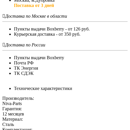
Москва, м.Дубровка
Поставка от 3 дней

Доставка по Москве в области
Пункты выдачи Boxberry - от 126 руб.
Курьерская доставка - от 350 руб.

Доставка по России
Пункты выдачи Boxberry
Почта РФ
ТК Энергия
ТК СДЭК
Технические характеристики
Производитель:
Niva-Parts
Гарантия:
12 месяцев
Материал:
Сталь
Комплектация: