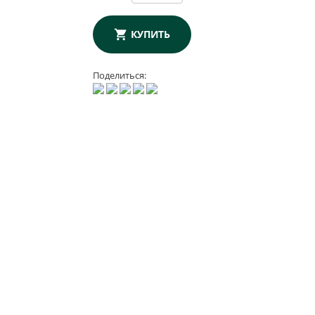
КУПИТЬ
Поделиться: