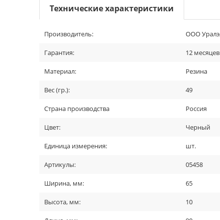
Технические характеристики
Производитель:
ООО Уралэл
Гарантия:
12 месяцев
Материал:
Резина
Вес (гр.):
49
Страна производства
Россия
Цвет:
Черный
Единица измерения:
шт.
Артикулы:
05458
Ширина, мм:
65
Высота, мм:
10