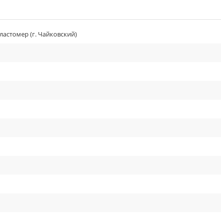
астомер (г. Чайковский)