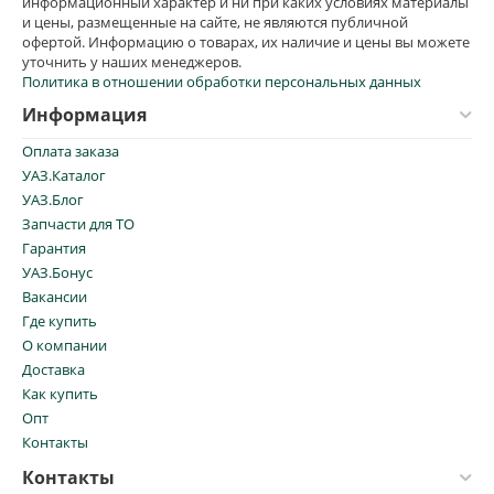
информационный характер и ни при каких условиях материалы
и цены, размещенные на сайте, не являются публичной
офертой. Информацию о товарах, их наличие и цены вы можете
уточнить у наших менеджеров.
Политика в отношении обработки персональных данных
Информация
Оплата заказа
УАЗ.Каталог
УАЗ.Блог
Запчасти для ТО
Гарантия
УАЗ.Бонус
Вакансии
Где купить
О компании
Доставка
Как купить
Опт
Контакты
Контакты