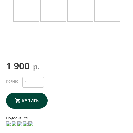
1 900
р.
Кол-во:
КУПИТЬ
Поделиться: