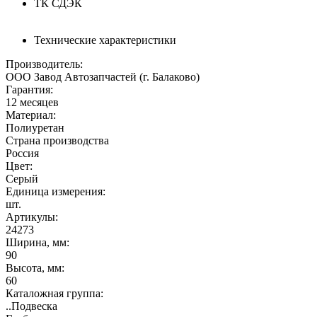
ТК СДЭК
Технические характеристики
Производитель:
ООО Завод Автозапчастей (г. Балаково)
Гарантия:
12 месяцев
Материал:
Полиуретан
Страна производства
Россия
Цвет:
Серый
Единица измерения:
шт.
Артикулы:
24273
Ширина, мм:
90
Высота, мм:
60
Каталожная группа:
..Подвеска