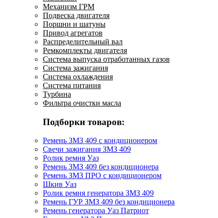
Механизм ГРМ
Подвеска двигателя
Поршни и шатуны
Привод агрегатов
Распределительный вал
Ремкомплекты двигателя
Система выпуска отработанных газов
Система зажигания
Система охлаждения
Система питания
Турбина
Фильтра очистки масла
Подборки товаров:
Ремень ЗМЗ 409 с кондиционером
Свечи зажигания ЗМЗ 409
Ролик ремня Уаз
Ремень ЗМЗ 409 без кондиционера
Ремень ЗМЗ ПРО с кондиционером
Шкив Уаз
Ролик ремня генератора ЗМЗ 409
Ремень ГУР ЗМЗ 409 без кондиционера
Ремень генератора Уаз Патриот