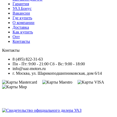
Гарантия
УАЗ.Бонус
Вакансии
Где купить
О компании
Доставка
Как купить
Опт
Контакты
Контакты
8 (495) 822-31-63
Пн - Пт: 9:00 - 21:00 Сб - Вс: 9:00 - 18:00
info@uaz-motors.ru
г.
Москва
,
ул. Шарикоподшипниковская, дом 6/14