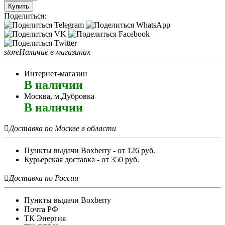
Купить
Поделиться:
store
Наличие в магазинах
Интернет-магазин
В наличии
Москва, м.Дубровка
В наличии

Доставка по Москве в области
Пункты выдачи Boxberry - от 126 руб.
Курьерская доставка - от 350 руб.

Доставка по России
Пункты выдачи Boxberry
Почта РФ
ТК Энергия