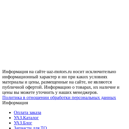
Информация на сайте uaz-motors.ru носит исключительно
информационный характер и ни при каких условиях
материалы и цены, размещенные на сайте, не являются
публичной офертой. Информацию о товарах, их наличие и
цены вы можете уточнить у наших менеджеров.
Политика в отношении обработки персональных данных
Информация
Оплата заказа
УАЗ.Каталог
УАЗ.Блог
Запчасти для ТО