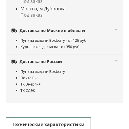
Под заказ
Москва, м.Дубровка
Под заказ

Доставка по Москве в области
Пункты выдачи Boxberry - от 126 руб.
Курьерская доставка - от 350 руб.

Доставка по России
Пункты выдачи Boxberry
Почта РФ
ТК Энергия
ТК СДЭК
Технические характеристики