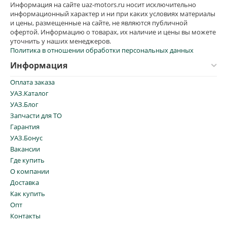
Информация на сайте uaz-motors.ru носит исключительно
информационный характер и ни при каких условиях материалы
и цены, размещенные на сайте, не являются публичной
офертой. Информацию о товарах, их наличие и цены вы можете
уточнить у наших менеджеров.
Политика в отношении обработки персональных данных
Информация
Оплата заказа
УАЗ.Каталог
УАЗ.Блог
Запчасти для ТО
Гарантия
УАЗ.Бонус
Вакансии
Где купить
О компании
Доставка
Как купить
Опт
Контакты