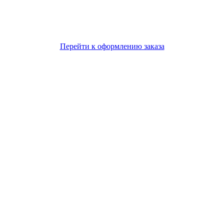
Перейти к оформлению заказа