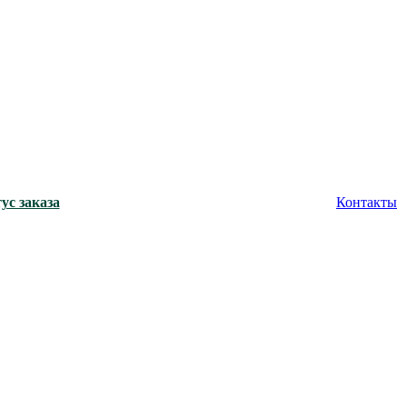
ус заказа
Контакты