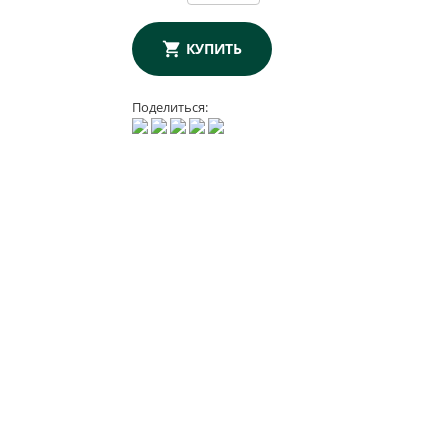
КУПИТЬ
Поделиться: