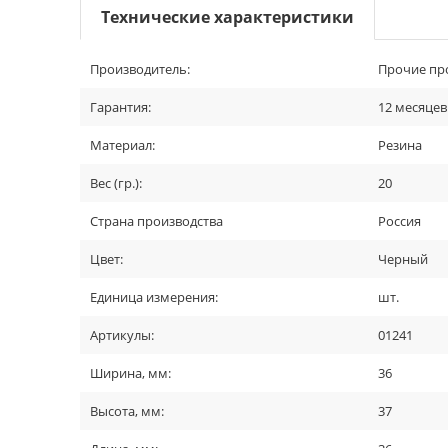
Технические характеристики
Производитель:
Прочие пр
Гарантия:
12 месяцев
Материал:
Резина
Вес (гр.):
20
Страна производства
Россия
Цвет:
Черный
Единица измерения:
шт.
Артикулы:
01241
Ширина, мм:
36
Высота, мм:
37