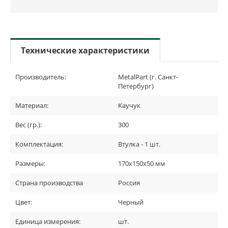
Технические характеристики
Производитель:
MetalPart (г. Санкт-
Петербург)
Материал:
Каучук
Вес (гр.):
300
Комплектация:
Втулка - 1 шт.
Размеры:
170х150х50 мм
Страна производства
Россия
Цвет:
Черный
Единица измерения:
шт.