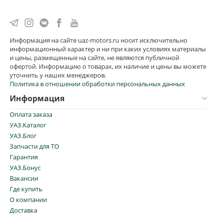
Информация на сайте uaz-motors.ru носит исключительно
информационный характер и ни при каких условиях материалы
и цены, размещенные на сайте, не являются публичной
офертой. Информацию о товарах, их наличие и цены вы можете
уточнить у наших менеджеров.
Политика в отношении обработки персональных данных
Информация
Оплата заказа
УАЗ.Каталог
УАЗ.Блог
Запчасти для ТО
Гарантия
УАЗ.Бонус
Вакансии
Где купить
О компании
Доставка