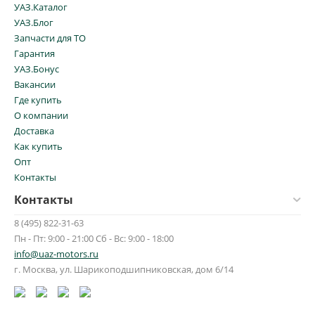
УАЗ.Каталог
УАЗ.Блог
Запчасти для ТО
Гарантия
УАЗ.Бонус
Вакансии
Где купить
О компании
Доставка
Как купить
Опт
Контакты
Контакты
8 (495) 822-31-63
Пн - Пт: 9:00 - 21:00 Сб - Вс: 9:00 - 18:00
info@uaz-motors.ru
г.
Москва
,
ул. Шарикоподшипниковская, дом 6/14