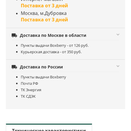
Поставка от 3 дней
Москва, м.Дубровка
Поставка от 3 дней

Доставка по Москве в области
Пункты выдачи Boxberry - от 126 руб.
Курьерская доставка - от 350 руб.

Доставка по России
Пункты выдачи Boxberry
Почта РФ
ТК Энергия
ТК СДЭК
Технические характеристики