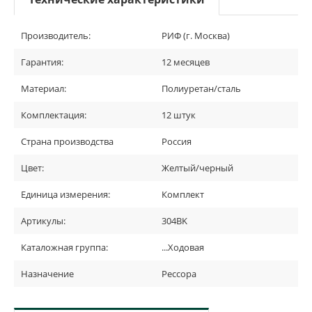
Производитель:
РИФ (г. Москва)
Гарантия:
12 месяцев
Материал:
Полиуретан/сталь
Комплектация:
12 штук
Страна производства
Россия
Цвет:
Желтый/черный
Единица измерения:
Комплект
Артикулы:
304BK
Каталожная группа:
...Ходовая
Назначение
Рессора