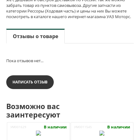
забрать товар из пунктов самовывоза. Другие запчасти из
категории Рессоры (Ходовая часть) и цены на них Вы можете
посмотреть в каталоге нашего интернет-магазина УАЗ Моторс.
Отзывы о товаре
Пока отзывов нет...
НАПИСАТЬ ОТЗЫВ
Возможно вас
заинтересуют
В наличии
В наличии
УМ001629
УМ0011545