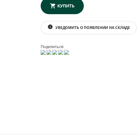
КУПИТЬ
info
УВЕДОМИТЬ О ПОЯВЛЕНИИ НА СКЛАДЕ
Поделиться: