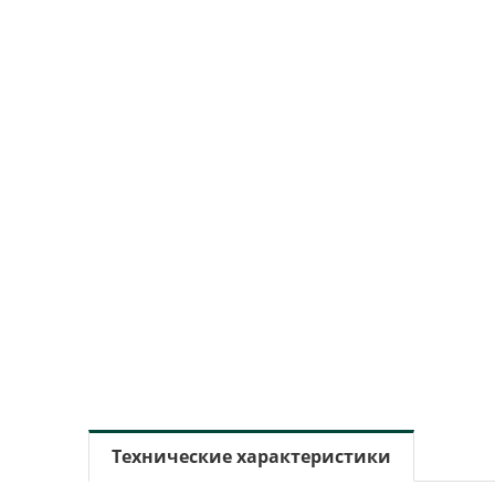
Технические характеристики