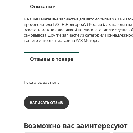
Описание
В нашем магазине запчастей для автомобилей УАЗ Вы мож
производителя ГАЗ (Н.Новгород), ( Россия ), с каталожным
Заказать можно с доставкой по Москве, а так же с дешево
самовывоза. Другие запчасти из категории Принадлежност
нашего интернет-магазина УАЗ Моторс.
Отзывы о товаре
Пока отзывов нет...
НАПИСАТЬ ОТЗЫВ
Возможно вас заинтересуют