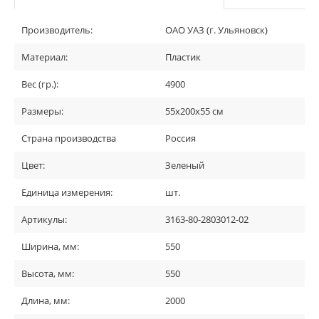
Производитель:
ОАО УАЗ (г. Ульяновск)
Материал:
Пластик
Вес (гр.):
4900
Размеры:
55х200х55 см
Страна производства
Россия
Цвет:
Зеленый
Единица измерения:
шт.
Артикулы:
3163-80-2803012-02
Ширина, мм:
550
Высота, мм:
550
Длина, мм:
2000