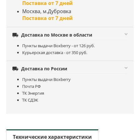
Поставка от 7 дней
Москва, м.Дубровка
Поставка от 7 дней

Доставка по Москве в области
Пункты выдачи Boxberry - от 126 руб.
Курьерская доставка - от 350 руб.

Доставка по России
Пункты выдачи Boxberry
Почта РФ
ТК Энергия
ТК СДЭК
Технические характеристики