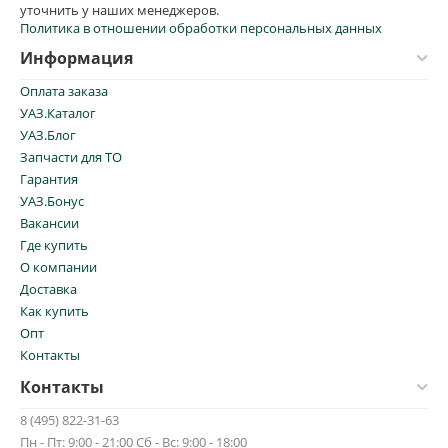
уточнить у наших менеджеров.
Политика в отношении обработки персональных данных
Информация
Оплата заказа
УАЗ.Каталог
УАЗ.Блог
Запчасти для ТО
Гарантия
УАЗ.Бонус
Вакансии
Где купить
О компании
Доставка
Как купить
Опт
Контакты
Контакты
8 (495) 822-31-63
Пн - Пт: 9:00 - 21:00 Сб - Вс: 9:00 - 18:00