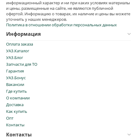
информационный характер и ни при каких условиях материалы
и цены, размещенные на сайте, не являются публичной
офертой. Информацию о товарах, их наличие и цены вы можете
уточнить у наших менеджеров.
Политика в отношении обработки персональных данных
Информация
Оплата заказа
УАЗ.Каталог
УАЗ.Блог
Запчасти для ТО
Гарантия
УАЗ.Бонус
Вакансии
Где купить
О компании
Доставка
Как купить
Опт
Контакты
Контакты