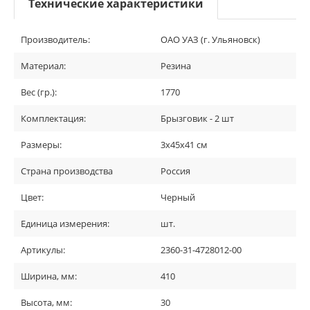
Технические характеристики
Производитель:
ОАО УАЗ (г. Ульяновск)
Материал:
Резина
Вес (гр.):
1770
Комплектация:
Брызговик - 2 шт
Размеры:
3х45х41 см
Страна производства
Россия
Цвет:
Черный
Единица измерения:
шт.
Артикулы:
2360-31-4728012-00
Ширина, мм:
410
Высота, мм:
30