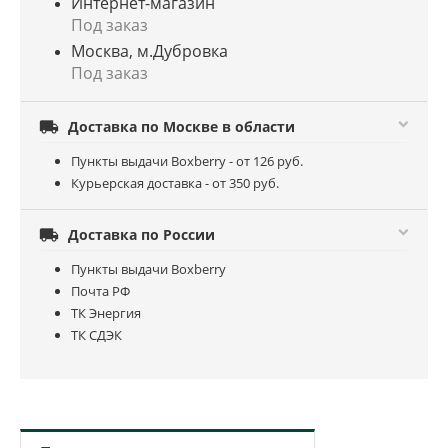
Интернет-магазин
Под заказ
Москва, м.Дубровка
Под заказ

Доставка по Москве в области
Пункты выдачи Boxberry - от 126 руб.
Курьерская доставка - от 350 руб.

Доставка по России
Пункты выдачи Boxberry
Почта РФ
ТК Энергия
ТК СДЭК