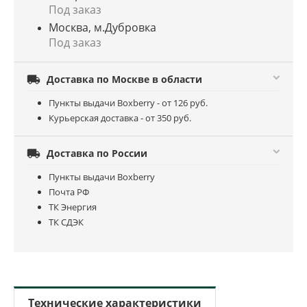
Под заказ
Москва, м.Дубровка
Под заказ

Доставка по Москве в области
Пункты выдачи Boxberry - от 126 руб.
Курьерская доставка - от 350 руб.

Доставка по России
Пункты выдачи Boxberry
Почта РФ
ТК Энергия
ТК СДЭК
Технические характеристики