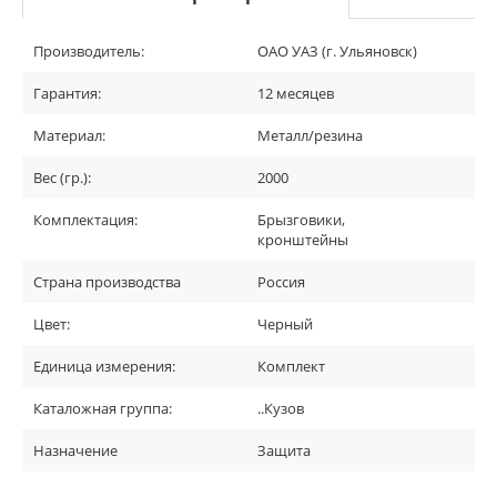
Производитель:
ОАО УАЗ (г. Ульяновск)
Гарантия:
12 месяцев
Материал:
Металл/резина
Вес (гр.):
2000
Комплектация:
Брызговики,
кронштейны
Страна производства
Россия
Цвет:
Черный
Единица измерения:
Комплект
Каталожная группа:
..Кузов
Назначение
Защита