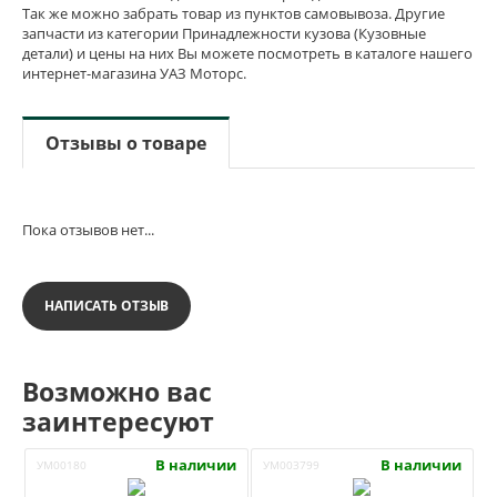
Так же можно забрать товар из пунктов самовывоза. Другие
запчасти из категории Принадлежности кузова (Кузовные
детали) и цены на них Вы можете посмотреть в каталоге нашего
интернет-магазина УАЗ Моторс.
Отзывы о товаре
Пока отзывов нет...
НАПИСАТЬ ОТЗЫВ
Возможно вас
заинтересуют
В наличии
В наличии
УМ00180
УМ003799