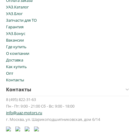
Оплата заказа
УАЗ.Каталог
УАЗ.Блог
Запчасти для ТО
Гарантия
УАЗ.Бонус
Вакансии
Где купить
О компании
Доставка
Как купить
Опт
Контакты
Контакты
8 (495) 822-31-63
Пн - Пт: 9:00 - 21:00 Сб - Вс: 9:00 - 18:00
info@uaz-motors.ru
г.
Москва
,
ул. Шарикоподшипниковская, дом 6/14