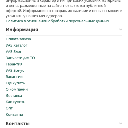
информационный характер и ни при каких условиях материалы
и цены, размещенные на сайте, не являются публичной
офертой. Информацию о товарах, их наличие и цены вы можете
уточнить у наших менеджеров.
Политика в отношении обработки персональных данных
Информация
Оплата заказа
УАЗ.Каталог
УАЗ.Блог
Запчасти для ТО
Гарантия
УАЗ.Бонус
Вакансии
Где купить
О компании
Доставка
Как купить
Опт
Контакты
Контакты