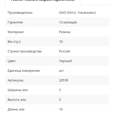
Производитель:
ОАО УАЗ (г. Ульяновск)
Гарантия:
12 месяцев
Материал:
Резина
Вес (гр.):
10
Страна производства
Россия
Цвет:
Черный
Единица измерения:
шт.
Артикулы:
20578
Ширина, мм:
5
Высота, мм:
5
Длина, мм:
10