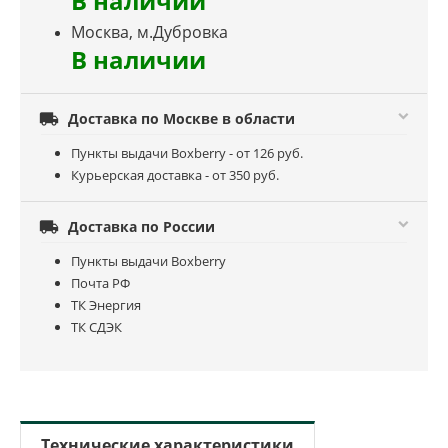
В наличии
Москва, м.Дубровка
В наличии

Доставка по Москве в области
Пункты выдачи Boxberry - от 126 руб.
Курьерская доставка - от 350 руб.

Доставка по России
Пункты выдачи Boxberry
Почта РФ
ТК Энергия
ТК СДЭК
Технические характеристики