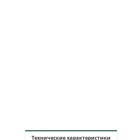
Технические характеристики