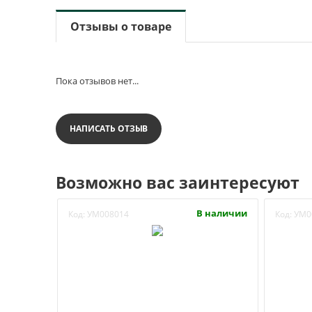
Отзывы о товаре
Пока отзывов нет...
НАПИСАТЬ ОТЗЫВ
Возможно вас заинтересуют
В наличии
Код:
УМ008014
Код:
УМ0