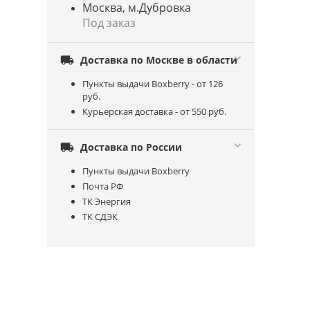
Москва, м.Дубровка
Под заказ

Доставка по Москве в области
Пункты выдачи Boxberry - от 126
руб.
Курьерская доставка - от 550 руб.

Доставка по России
Пункты выдачи Boxberry
Почта РФ
ТК Энергия
ТК СДЭК