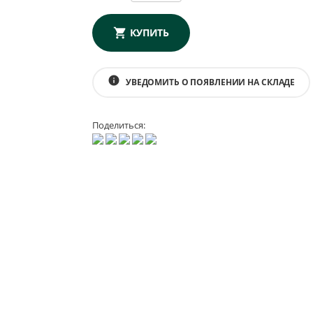
КУПИТЬ
info
УВЕДОМИТЬ О ПОЯВЛЕНИИ НА СКЛАДЕ
Поделиться: