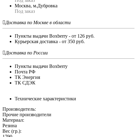
Под заказ
Москва, м.Дубровка
Под заказ

Доставка по Москве в области
Пункты выдачи Boxberry - от 126 руб.
Курьерская доставка - от 350 руб.

Доставка по России
Пункты выдачи Boxberry
Почта РФ
ТК Энергия
ТК СДЭК
Технические характеристики
Производитель:
Прочие производители
Материал:
Резина
Вес (гр.):
1790