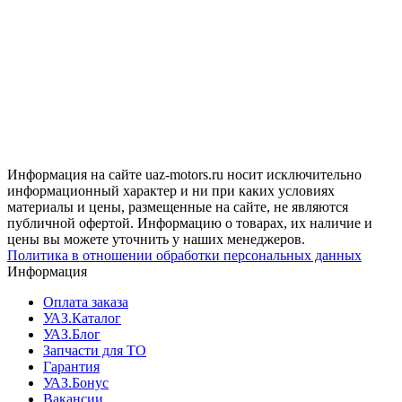
Информация на сайте uaz-motors.ru носит исключительно
информационный характер и ни при каких условиях
материалы и цены, размещенные на сайте, не являются
публичной офертой. Информацию о товарах, их наличие и
цены вы можете уточнить у наших менеджеров.
Политика в отношении обработки персональных данных
Информация
Оплата заказа
УАЗ.Каталог
УАЗ.Блог
Запчасти для ТО
Гарантия
УАЗ.Бонус
Вакансии