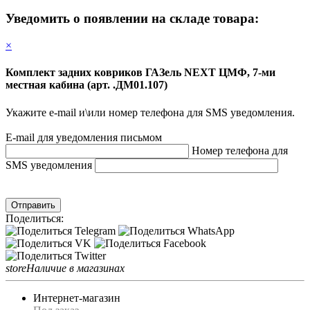
Уведомить о появлении на складе товара:
×
Комплект задних ковриков ГАЗель NEXT ЦМФ, 7-ми
местная кабина (арт. .ДМ01.107)
Укажите e-mail и\или номер телефона для SMS уведомления.
E-mail для уведомления письмом
Номер телефона для
SMS уведомления
Отправить
Поделиться:
store
Наличие в магазинах
Интернет-магазин