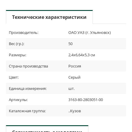
Технические характеристики
Производитель:
ОАО УАЗ (г. Ульяновск)
Вес (гр.):
50
Размеры:
2,4х6,64х5,3 см
Страна производства
Россия
Цвет:
Серый
Единица измерения:
шт.
Артикулы:
3163-80-2803051-00
Каталожная группа:
..Кузов