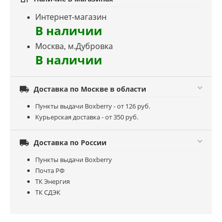
Интернет-магазин
В наличии
Москва, м.Дубровка
В наличии

Доставка по Москве в области
Пункты выдачи Boxberry - от 126 руб.
Курьерская доставка - от 350 руб.

Доставка по России
Пункты выдачи Boxberry
Почта РФ
ТК Энергия
ТК СДЭК