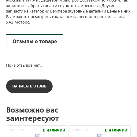
же можно забрать товар из пунктов самовывоза. Другие
запчасти из категории Бампера (Кузовные детали) и цены на них
Вы можете посмотреть в каталоге нашего интернет-магазина
УАЗ Моторс.
Отзывы о товаре
Пока отзывов нет...
НАПИСАТЬ ОТЗЫВ
Возможно вас
заинтересуют
В наличии
В наличии
УМ002793
УМ005683