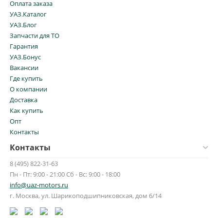
Оплата заказа
УАЗ.Каталог
УАЗ.Блог
Запчасти для ТО
Гарантия
УАЗ.Бонус
Вакансии
Где купить
О компании
Доставка
Как купить
Опт
Контакты
Контакты
8 (495) 822-31-63
Пн - Пт: 9:00 - 21:00 Сб - Вс: 9:00 - 18:00
info@uaz-motors.ru
г.
Москва
,
ул. Шарикоподшипниковская, дом 6/14