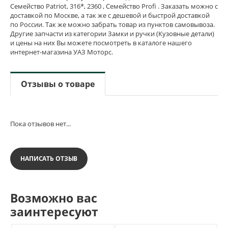
Семейство Patriot, 316*, 2360 , Семейство Profi . Заказать можно с
доставкой по Москве, а так же с дешевой и быстрой доставкой
по России. Так же можно забрать товар из пунктов самовывоза.
Другие запчасти из категории Замки и ручки (Кузовные детали)
и цены на них Вы можете посмотреть в каталоге нашего
интернет-магазина УАЗ Моторс.
Отзывы о товаре
Пока отзывов нет...
НАПИСАТЬ ОТЗЫВ
Возможно вас
заинтересуют