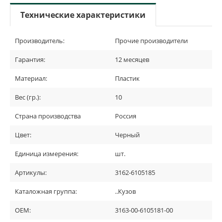
Технические характеристики
Производитель:
Прочие производители
Гарантия:
12 месяцев
Материал:
Пластик
Вес (гр.):
10
Страна производства
Россия
Цвет:
Черный
Единица измерения:
шт.
Артикулы:
3162-6105185
Каталожная группа:
..Кузов
OEM:
3163-00-6105181-00