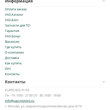
Информация
Оплата заказа
УАЗ.Каталог
УАЗ.Блог
Запчасти для ТО
Гарантия
УАЗ.Бонус
Вакансии
Где купить
О компании
Доставка
Как купить
Опт
Контакты
Контакты
8 (495) 822-31-63
Пн - Пт: 9:00 - 21:00 Сб - Вс: 9:00 - 18:00
info@uaz-motors.ru
г.
Москва
,
ул. Шарикоподшипниковская, дом 6/14