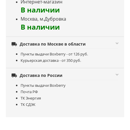
Интернет-магазин
В наличии
Москва, м.Дубровка
В наличии

Доставка по Москве в области
Пункты выдачи Boxberry - от 126 руб.
Курьерская доставка - от 350 руб.

Доставка по России
Пункты выдачи Boxberry
Почта РФ
ТК Энергия
ТК СДЭК