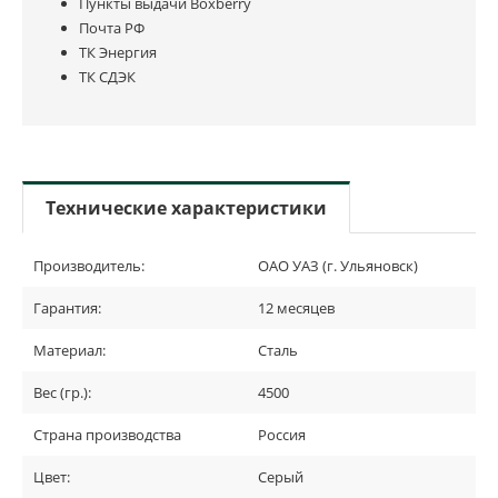
Пункты выдачи Boxberry
Почта РФ
ТК Энергия
ТК СДЭК
Технические характеристики
Производитель:
ОАО УАЗ (г. Ульяновск)
Гарантия:
12 месяцев
Материал:
Сталь
Вес (гр.):
4500
Страна производства
Россия
Цвет:
Серый