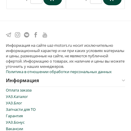
Информация на сайте uaz-motors.ru носит исключительно
информационный характер и ни при каких условиях материалы
и цены, размещенные на сайте, не являются публичной
офертой. Информацию о товарах, их наличие и цены вы можете
уточнить у наших менеджеров.
Политика в отношении обработки персональных данных
Информация
Оплата заказа
УАЗ.Каталог
УАЗ.Блог
Запчасти для ТО
Гарантия
УАЗ.Бонус
Вакансии