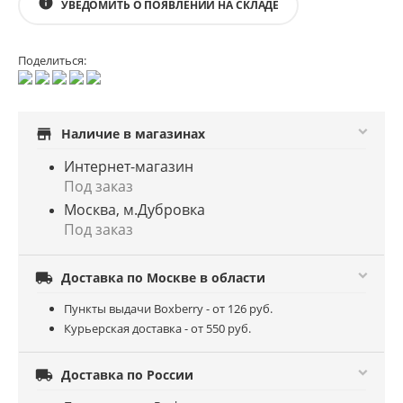
info
УВЕДОМИТЬ О ПОЯВЛЕНИИ НА СКЛАДЕ
Поделиться:
store
Наличие в магазинах
Интернет-магазин
Под заказ
Москва, м.Дубровка
Под заказ

Доставка по Москве в области
Пункты выдачи Boxberry - от 126 руб.
Курьерская доставка - от 550 руб.

Доставка по России