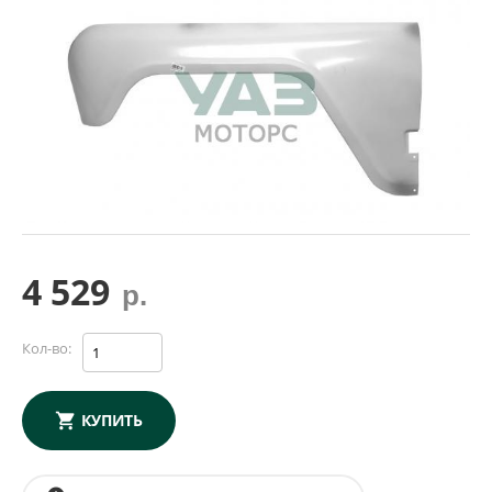
4 529
р.
Кол-во:
КУПИТЬ