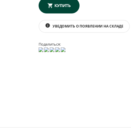
КУПИТЬ
info
УВЕДОМИТЬ О ПОЯВЛЕНИИ НА СКЛАДЕ
Поделиться: