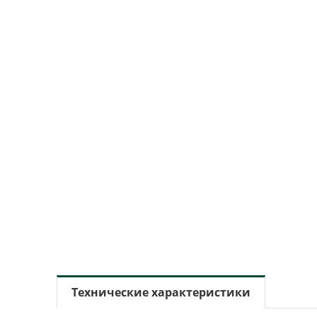
Технические характеристики