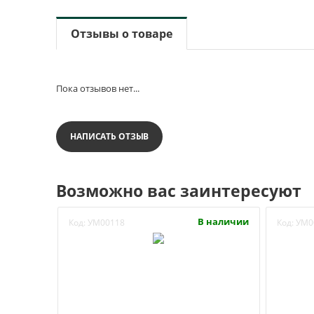
Отзывы о товаре
Пока отзывов нет...
НАПИСАТЬ ОТЗЫВ
Возможно вас заинтересуют
В наличии
Код:
УМ00118
Код:
УМ0