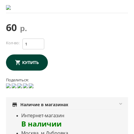
60
р.
Кол-во:
КУПИТЬ
Поделиться:
store
Наличие в магазинах
Интернет-магазин
В наличии
Москва, м.Дубровка