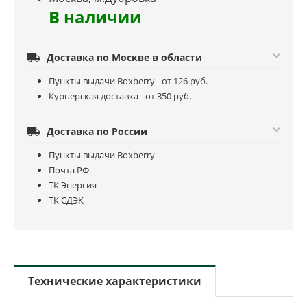
В наличии

Доставка по Москве в области
Пункты выдачи Boxberry - от 126 руб.
Курьерская доставка - от 350 руб.

Доставка по России
Пункты выдачи Boxberry
Почта РФ
ТК Энергия
ТК СДЭК
Технические характеристики