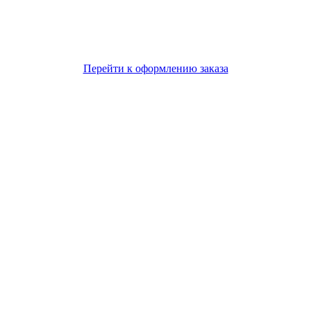
Перейти к оформлению заказа