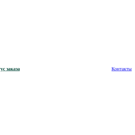
ус заказа
Контакты