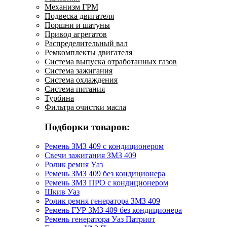
Механизм ГРМ
Подвеска двигателя
Поршни и шатуны
Привод агрегатов
Распределительный вал
Ремкомплекты двигателя
Система выпуска отработанных газов
Система зажигания
Система охлаждения
Система питания
Турбина
Фильтра очистки масла
Подборки товаров:
Ремень ЗМЗ 409 с кондиционером
Свечи зажигания ЗМЗ 409
Ролик ремня Уаз
Ремень ЗМЗ 409 без кондиционера
Ремень ЗМЗ ПРО с кондиционером
Шкив Уаз
Ролик ремня генератора ЗМЗ 409
Ремень ГУР ЗМЗ 409 без кондиционера
Ремень генератора Уаз Патриот