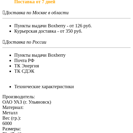
Поставка от 7 дней

Доставка по Москве в области
Пункты выдачи Boxberry - от 126 руб.
Курьерская доставка - от 350 руб.

Доставка по России
Пункты выдачи Boxberry
Почта РФ
ТК Энергия
ТК СДЭК
Технические характеристики
Производитель:
ОАО УАЗ (г. Ульяновск)
Материал:
Металл
Вес (гр.):
6000
Размеры: