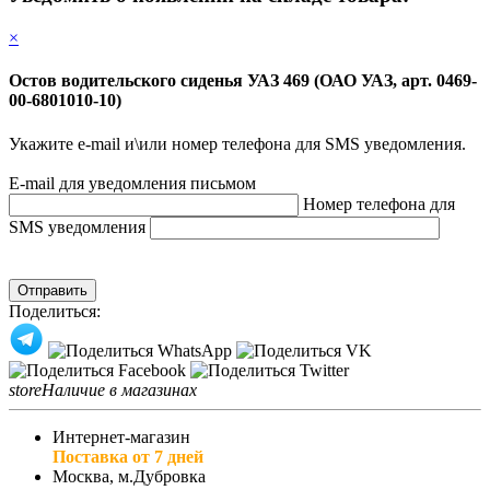
×
Остов водительского сиденья УАЗ 469 (ОАО УАЗ, арт. 0469-
00-6801010-10)
Укажите e-mail и\или номер телефона для SMS уведомления.
E-mail для уведомления письмом
Номер телефона для
SMS уведомления
Отправить
Поделиться:
store
Наличие в магазинах
Интернет-магазин
Поставка от 7 дней
Москва, м.Дубровка