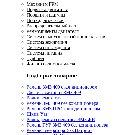
Механизм ГРМ
Подвеска двигателя
Поршни и шатуны
Привод агрегатов
Распределительный вал
Ремкомплекты двигателя
Система выпуска отработанных газов
Система зажигания
Система охлаждения
Система питания
Турбина
Фильтра очистки масла
Подборки товаров:
Ремень ЗМЗ 409 с кондиционером
Свечи зажигания ЗМЗ 409
Ролик ремня Уаз
Ремень ЗМЗ 409 без кондиционера
Ремень ЗМЗ ПРО с кондиционером
Шкив Уаз
Ролик ремня генератора ЗМЗ 409
Ремень ГУР ЗМЗ 409 без кондиционера
Ремень генератора Уаз Патриот