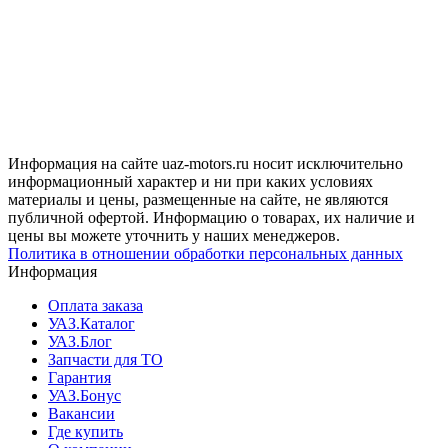
Информация на сайте uaz-motors.ru носит исключительно
информационный характер и ни при каких условиях
материалы и цены, размещенные на сайте, не являются
публичной офертой. Информацию о товарах, их наличие и
цены вы можете уточнить у наших менеджеров.
Политика в отношении обработки персональных данных
Информация
Оплата заказа
УАЗ.Каталог
УАЗ.Блог
Запчасти для ТО
Гарантия
УАЗ.Бонус
Вакансии
Где купить