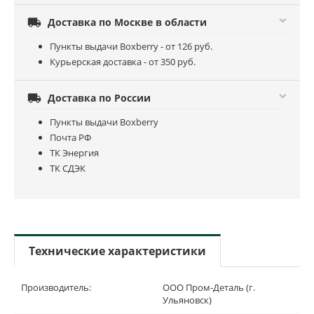

Доставка по Москве в области
Пункты выдачи Boxberry - от 126 руб.
Курьерская доставка - от 350 руб.

Доставка по России
Пункты выдачи Boxberry
Почта РФ
ТК Энергия
ТК СДЭК
Технические характеристики
Производитель:
ООО Пром-Деталь (г.
Ульяновск)