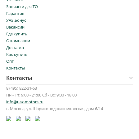
Запчасти для ТО
Гарантия
УАЗ.Бонус
Вакансии
Где купить
О компании
Доставка
Как купить
Опт
Контакты
Контакты
8 (495) 822-31-63
Пн - Пт: 9:00 - 21:00 Сб - Вс: 9:00 - 18:00
info@uaz-motors.ru
г.
Москва
,
ул. Шарикоподшипниковская, дом 6/14