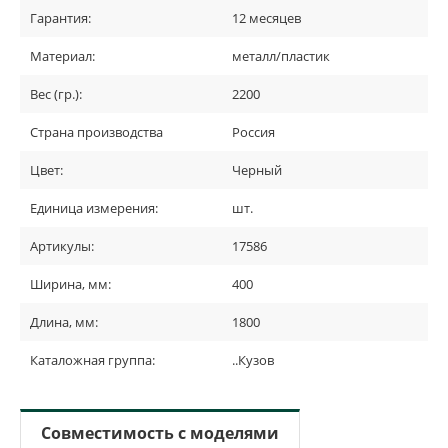
Гарантия:
12 месяцев
Материал:
металл/пластик
Вес (гр.):
2200
Страна производства
Россия
Цвет:
Черный
Единица измерения:
шт.
Артикулы:
17586
Ширина, мм:
400
Длина, мм:
1800
Каталожная группа:
..Кузов
Совместимость с моделями