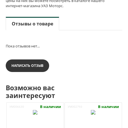
цены на них Вы можете посмотреть в каталоге нашего
интернет-магазина УАЗ Моторс.
Отзывы о товаре
Пока отзывов нет...
НАПИСАТЬ ОТЗЫВ
Возможно вас
заинтересуют
В наличии
В наличии
УМ006630
УМ002793