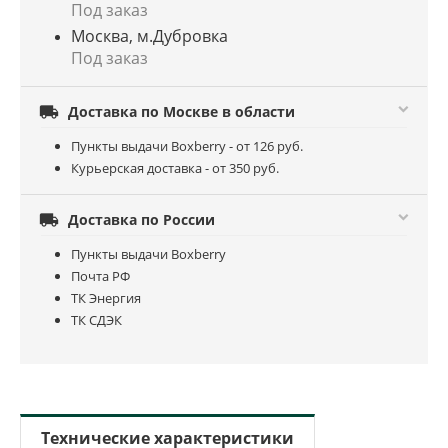
Под заказ
Москва, м.Дубровка
Под заказ

Доставка по Москве в области
Пункты выдачи Boxberry - от 126 руб.
Курьерская доставка - от 350 руб.

Доставка по России
Пункты выдачи Boxberry
Почта РФ
ТК Энергия
ТК СДЭК
Технические характеристики