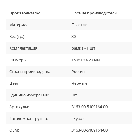
Производитель:
Прочие производители
Материал:
Пластик
Вес (гр.):
30
Комплектация:
рамка - 1 шт
Размеры:
150х120х20 мм
Страна производства
Россия
Цвет:
Черный
Единица измерения:
шт.
Артикулы:
3163-00-5109164-00
Каталожная группа:
..Кузов
OEM:
3163-00-5109164-00