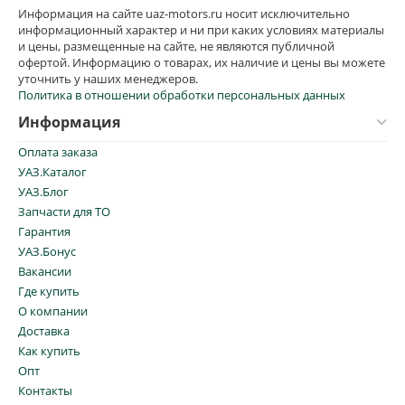
Информация на сайте uaz-motors.ru носит исключительно
информационный характер и ни при каких условиях материалы
и цены, размещенные на сайте, не являются публичной
офертой. Информацию о товарах, их наличие и цены вы можете
уточнить у наших менеджеров.
Политика в отношении обработки персональных данных
Информация
Оплата заказа
УАЗ.Каталог
УАЗ.Блог
Запчасти для ТО
Гарантия
УАЗ.Бонус
Вакансии
Где купить
О компании
Доставка
Как купить
Опт
Контакты